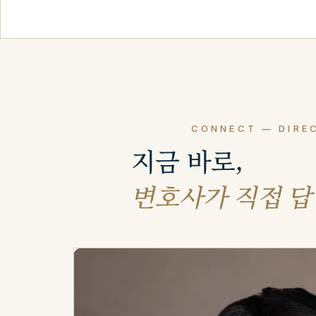
CONNECT — DIREC
지금 바로, 