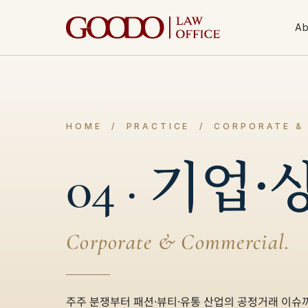
Ab
HOME  /  PRACTICE  /  CORPORATE 
기업·
04 · 
Corporate & Commercial.
주주 분쟁부터 패션·뷰티·유통 산업의 공정거래 이슈