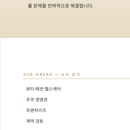
률 문제를 전략적으로 해결합니다.
SUB-AREAS — 세부 영역
·
뷰티·패션·헬스케어
·
주주·경영권
·
프랜차이즈
·
계약 검토